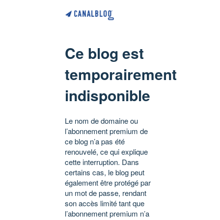
Ce blog est
temporairement
indisponible
Le nom de domaine ou
l’abonnement premium de
ce blog n’a pas été
renouvelé, ce qui explique
cette interruption. Dans
certains cas, le blog peut
également être protégé par
un mot de passe, rendant
son accès limité tant que
l’abonnement premium n’a