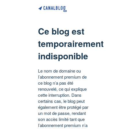
Ce blog est
temporairement
indisponible
Le nom de domaine ou
l’abonnement premium de
ce blog n’a pas été
renouvelé, ce qui explique
cette interruption. Dans
certains cas, le blog peut
également être protégé par
un mot de passe, rendant
son accès limité tant que
l’abonnement premium n’a