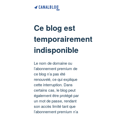
Ce blog est
temporairement
indisponible
Le nom de domaine ou
l’abonnement premium de
ce blog n’a pas été
renouvelé, ce qui explique
cette interruption. Dans
certains cas, le blog peut
également être protégé par
un mot de passe, rendant
son accès limité tant que
l’abonnement premium n’a