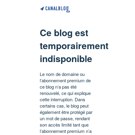
Ce blog est
temporairement
indisponible
Le nom de domaine ou
l’abonnement premium de
ce blog n’a pas été
renouvelé, ce qui explique
cette interruption. Dans
certains cas, le blog peut
également être protégé par
un mot de passe, rendant
son accès limité tant que
l’abonnement premium n’a